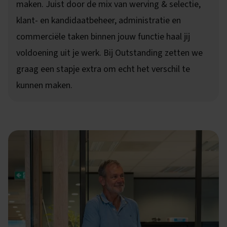
maken. Juist door de mix van werving & selectie,
klant- en kandidaatbeheer, administratie en
commerciële taken binnen jouw functie haal jij
voldoening uit je werk. Bij Outstanding zetten we
graag een stapje extra om echt het verschil te
kunnen maken.