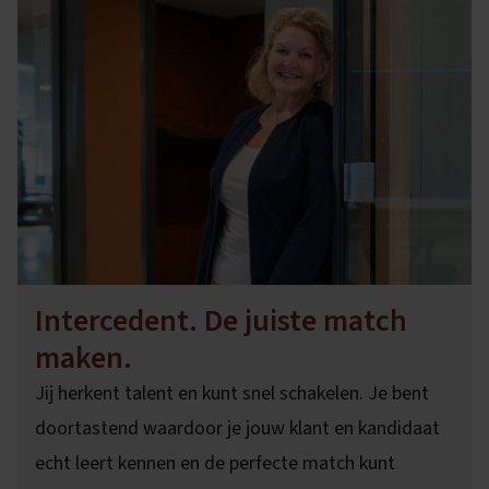
Intercedent. De juiste match
maken.
Jij herkent talent en kunt snel schakelen. Je bent
doortastend waardoor je jouw klant en kandidaat
echt leert kennen en de perfecte match kunt