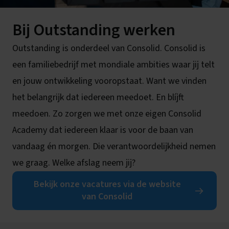
Bij Outstanding werken
Outstanding is onderdeel van Consolid. Consolid is
een familiebedrijf met mondiale ambities waar jij telt
en jouw ontwikkeling vooropstaat. Want we vinden
het belangrijk dat iedereen meedoet. En blíjft
meedoen. Zo zorgen we met onze eigen Consolid
Academy dat iedereen klaar is voor de baan van
vandaag én morgen. Die verantwoordelijkheid nemen
we graag. Welke afslag neem jij?
Bekijk onze vacatures via de website
van Consolid