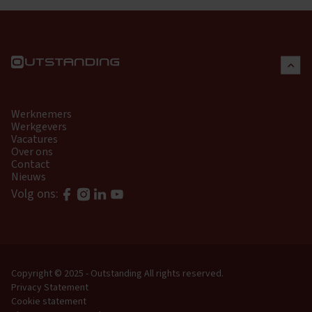
Werknemers
Werkgevers
Vacatures
Over ons
Contact
Nieuws
Volg ons:
Copyright © 2025 - Outstanding
All rights reserved.
Privacy Statement
Cookie statement