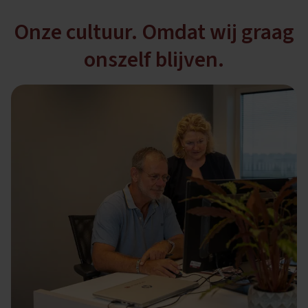
Onze cultuur. Omdat wij graag
onszelf blijven.