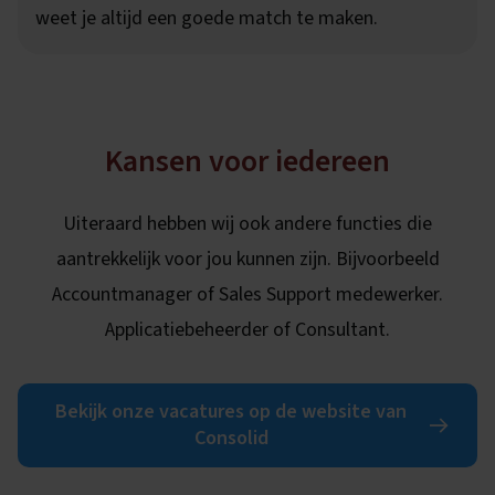
weet je altijd een goede match te maken.
Kansen voor iedereen
Uiteraard hebben wij ook andere functies die
aantrekkelijk voor jou kunnen zijn. Bijvoorbeeld
Accountmanager of Sales Support medewerker.
Applicatiebeheerder of Consultant.
Bekijk onze vacatures op de website van
Consolid