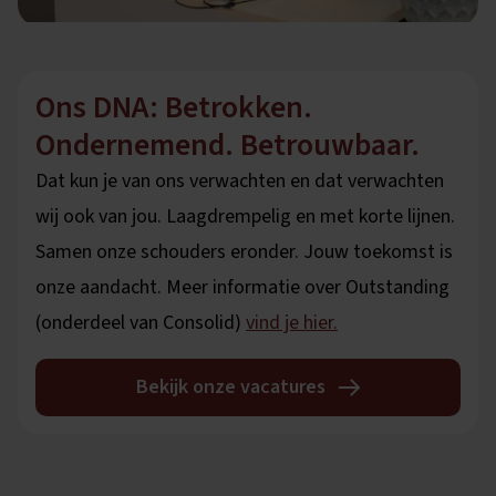
Ons DNA: Betrokken.
Ondernemend. Betrouwbaar.
Dat kun je van ons verwachten en dat verwachten
wij ook van jou. Laagdrempelig en met korte lijnen.
Samen onze schouders eronder. Jouw toekomst is
onze aandacht. Meer informatie over
Outstanding
(onderdeel van Consolid)
vind je hier
.
Bekijk onze vacatures