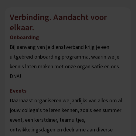
Verbinding. Aandacht voor
elkaar.
Onboarding
Bij aanvang van je dienstverband krijg je een
uitgebreid onboarding programma, waarin we je
kennis laten maken met onze organisatie en ons
DNA!
Events
Daarnaast organiseren we jaarlijks van alles om al
jouw collega's te leren kennen, zoals een summer
event, een kerstdiner, teamuitjes,
ontwikkelingsdagen en deelname aan diverse