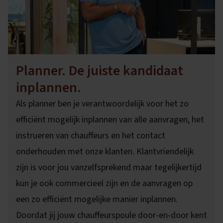
Planner. De juiste kandidaat
inplannen.
Als planner ben je verantwoordelijk voor het zo
efficiënt mogelijk inplannen van alle aanvragen, het
instrueren van chauffeurs en het contact
onderhouden met onze klanten. Klantvriendelijk
zijn is voor jou vanzelfsprekend maar tegelijkertijd
kun je ook commercieel zijn en de aanvragen op
een zo efficiënt mogelijke manier inplannen.
Doordat jij jouw chauffeurspoule door-en-door kent