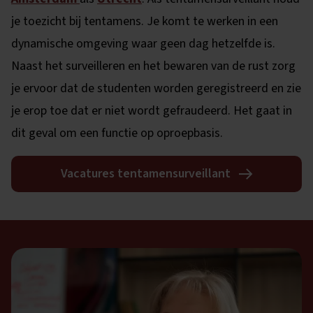
je toezicht bij tentamens. Je komt te werken in een
dynamische omgeving waar geen dag hetzelfde is.
Naast het surveilleren en het bewaren van de rust zorg
je ervoor dat de studenten worden geregistreerd en zie
je erop toe dat er niet wordt gefraudeerd. Het gaat in
dit geval om een functie op oproepbasis.
Vacatures tentamensurveillant