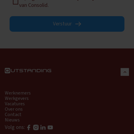
van Consolid.
Verstuur
Werknemers
Werkgevers
Vacatures
Over ons
Contact
Nieuws
Volg ons: