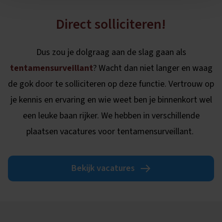
Direct solliciteren!
Dus zou je dolgraag aan de slag gaan als
tentamensurveillant
? Wacht dan niet langer en waag
de gok door te solliciteren op deze functie. Vertrouw op
je kennis en ervaring en wie weet ben je binnenkort wel
een leuke baan rijker. We hebben in verschillende
plaatsen vacatures voor tentamensurveillant.
Bekijk vacatures