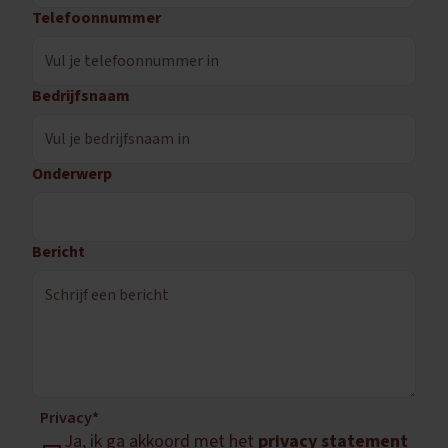
Telefoonnummer
Bedrijfsnaam
Onderwerp
Bericht
Privacy*
Ja, ik ga akkoord met het
privacy statement