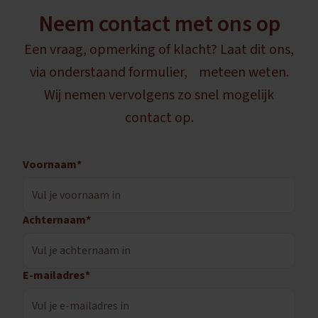
Neem contact met ons op
Een vraag, opmerking of klacht? Laat dit ons,
via onderstaand formulier, meteen weten.
Wij nemen vervolgens zo snel mogelijk
contact op.
Voornaam*
Achternaam*
E-mailadres*