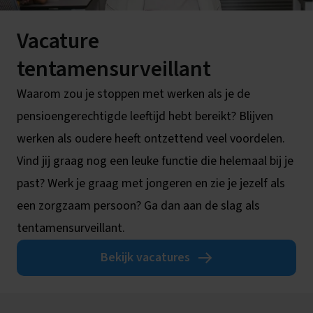
Vacature
tentamensurveillant
Waarom zou je stoppen met werken als je de
pensioengerechtigde leeftijd hebt bereikt? Blijven
werken als oudere heeft ontzettend veel voordelen.
Vind jij graag nog een leuke functie die helemaal bij je
past? Werk je graag met jongeren en zie je jezelf als
een zorgzaam persoon? Ga dan aan de slag als
tentamensurveillant.
Bekijk vacatures