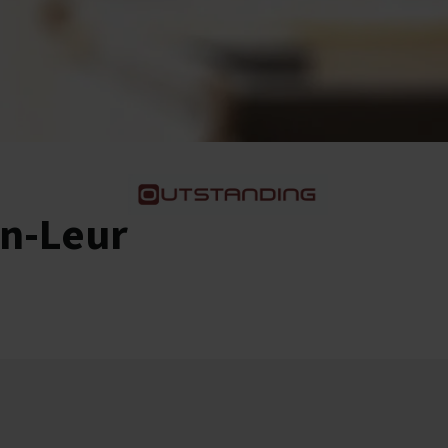
en-Leur