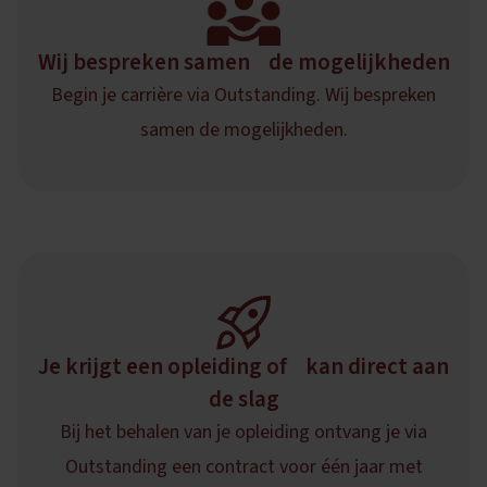
Wij bespreken samen de mogelijkheden
Begin je carrière via Outstanding. Wij bespreken
samen de mogelijkheden.
Je krijgt een opleiding of kan direct aan
de slag
Bij het behalen van je opleiding ontvang je via
Outstanding een contract voor één jaar met