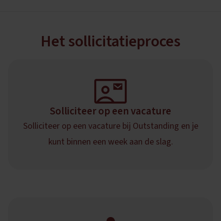
Het sollicitatieproces
Solliciteer op een vacature
Solliciteer op een vacature bij Outstanding en je
kunt binnen een week aan de slag.