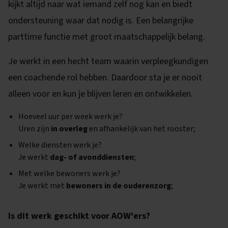
kijkt altijd naar wat iemand zelf nog kan en biedt
ondersteuning waar dat nodig is. Een belangrijke
parttime functie met groot maatschappelijk belang.
Je werkt in een hecht team waarin verpleegkundigen
een coachende rol hebben. Daardoor sta je er nooit
alleen voor en kun je blijven leren en ontwikkelen.
Hoeveel uur per week werk je?
Uren zijn
in overleg
en afhankelijk van het rooster;
Welke diensten werk je?
Je werkt
dag- of avonddiensten
;
Met welke bewoners werk je?
Je werkt met
bewoners in de ouderenzorg
;
Is dit werk geschikt voor AOW'ers?