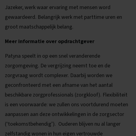
Jazeker, werk waar ervaring met mensen word
gewaardeerd. Belangrijk werk met parttime uren en
groot maatschappelijk belang.
Meer informatie over opdrachtgever
Patyna speelt in op een snel veranderende
zorgomgeving. De vergrijzing neemt toe en de
zorgvraag wordt complexer. Daarbij worden we
geconfronteerd met een afname van het aantal
beschikbare zorgprofessionals (zorgkloof). Flexibiliteit
is een voorwaarde: we zullen ons voortdurend moeten
aanpassen aan deze ontwikkelingen in de zorgsector
(‘toekomstbehendig’). Ouderen blijven nu al langer
zelfstandig wonen in hun eigen vertrouwde