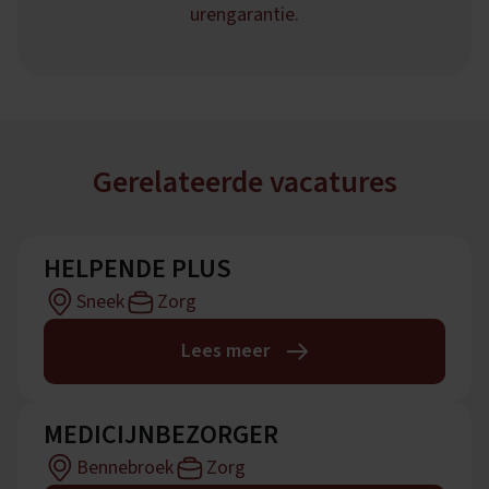
urengarantie.
Gerelateerde vacatures
HELPENDE PLUS
Sneek
Zorg
Lees meer
MEDICIJNBEZORGER
Bennebroek
Zorg