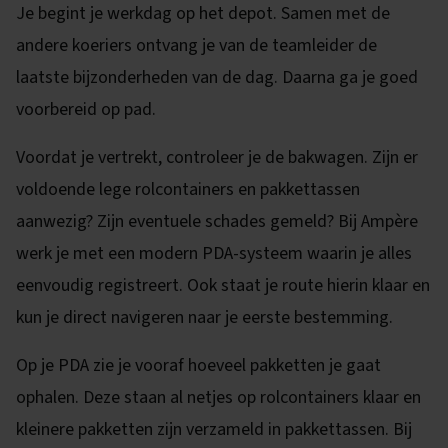
Je begint je werkdag op het depot. Samen met de
andere koeriers ontvang je van de teamleider de
laatste bijzonderheden van de dag. Daarna ga je goed
voorbereid op pad.
Voordat je vertrekt, controleer je de bakwagen. Zijn er
voldoende lege rolcontainers en pakkettassen
aanwezig? Zijn eventuele schades gemeld? Bij Ampère
werk je met een modern PDA-systeem waarin je alles
eenvoudig registreert. Ook staat je route hierin klaar en
kun je direct navigeren naar je eerste bestemming.
Op je PDA zie je vooraf hoeveel pakketten je gaat
ophalen. Deze staan al netjes op rolcontainers klaar en
kleinere pakketten zijn verzameld in pakkettassen. Bij