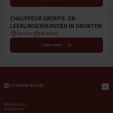
CHAUFFEUR GROEPS- EN
LEERLINGENVERVOER IN DRONTEN
Dronten
Mobiliteit
Lees meer
Werknemers
Werkgevers