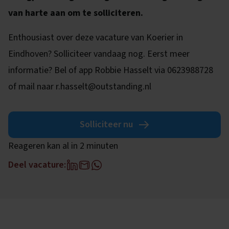
van harte aan om te solliciteren.
Enthousiast over deze vacature van Koerier in
Eindhoven? Solliciteer vandaag nog. Eerst meer
informatie? Bel of app Robbie Hasselt via 0623988728
of mail naar r.hasselt@outstanding.nl
Solliciteer nu
Reageren kan al in 2 minuten
Deel vacature: