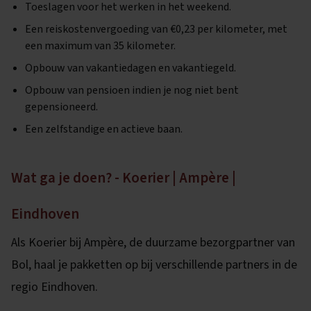
Toeslagen voor het werken in het weekend.
Een reiskostenvergoeding van €0,23 per kilometer, met
een maximum van 35 kilometer.
Opbouw van vakantiedagen en vakantiegeld.
Opbouw van pensioen indien je nog niet bent
gepensioneerd.
Een zelfstandige en actieve baan.
Wat ga je doen? - Koerier | Ampère |
Eindhoven
Als Koerier bij Ampère, de duurzame bezorgpartner van
Bol, haal je pakketten op bij verschillende partners in de
regio Eindhoven.