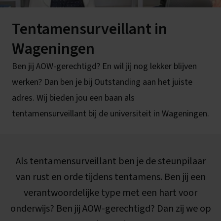
Tentamensurveillant in
Wageningen
Ben jij AOW-gerechtigd? En wil jij nog lekker blijven
werken? Dan ben je bij Outstanding aan het juiste
adres. Wij bieden jou een baan als
tentamensurveillant bij de universiteit in Wageningen.
Als tentamensurveillant ben je de steunpilaar
van rust en orde tijdens tentamens. Ben jij een
verantwoordelijke type met een hart voor
onderwijs? Ben jij AOW-gerechtigd? Dan zij we op