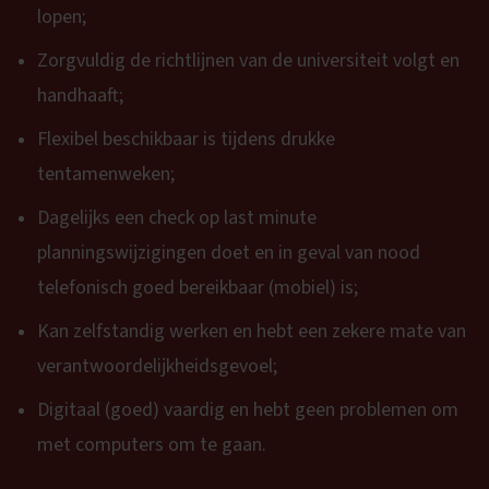
lopen;
Zorgvuldig de richtlijnen van de universiteit volgt en
handhaaft;
Flexibel beschikbaar is tijdens drukke
tentamenweken;
Dagelijks een check op last minute
planningswijzigingen doet en in geval van nood
telefonisch goed bereikbaar (mobiel) is;
Kan zelfstandig werken en hebt een zekere mate van
verantwoordelijkheidsgevoel;
Digitaal (goed) vaardig en hebt geen problemen om
met computers om te gaan.