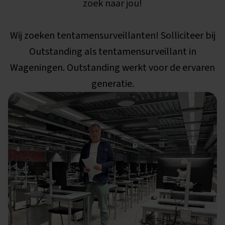
zoek naar jou!
Wij zoeken tentamensurveillanten! Solliciteer bij
Outstanding als tentamensurveillant in
Wageningen. Outstanding werkt voor de ervaren
generatie.