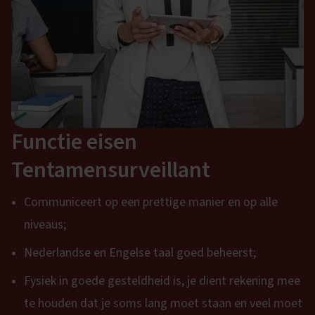
Functie eisen
Tentamensurveillant
Communiceert op een prettige manier en op alle
niveaus;
Nederlandse en Engelse taal goed beheerst;
Fysiek in goede gesteldheid is, je dient rekening mee
te houden dat je soms lang moet staan en veel moet