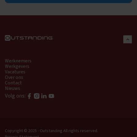
Werknemers
Werkgevers
Vacatures
Over ons
Contact
Nieuws
Volg ons:
Copyright © 2025 - Outstanding
All rights reserved.
Privacy Statement