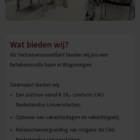
Wat bieden wij?
Als tentamensurveillant bieden wij jou een
betekenisvolle baan in Wageningen.
Daarnaast bieden wij:
Een uurloon vanaf € 16,- conform CAO
Nederlandse Universiteiten;
Opbouw van vakantiedagen en vakantiegeld;
Reiskostenvergoeding van volgens de CAO
Nederlandse Universiteiten;