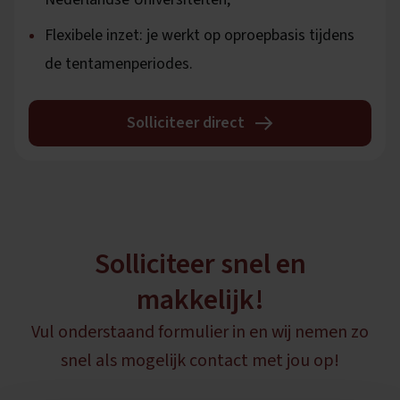
Flexibele inzet: je werkt op oproepbasis tijdens
de tentamenperiodes.
Solliciteer direct
Solliciteer snel en
makkelijk!
Vul onderstaand formulier in en wij nemen zo
snel als mogelijk contact met jou op!