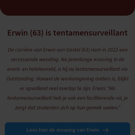
Erwin (63) is tentamensurveillant
De carrière van Erwin van Gastel (63) nam in 2022 een
verrassende wending. Na jarenlange ervaring in de
event- en hotelwereld, is hij nu tentamensurveillant via
Outstanding. Hoewel de werkomgeving anders is, blijkt
er opvallend veel overlap te zijn. Erwin: “Als
tentamensurveillant heb je ook een faciliterende rol, je
zorgt dat studenten zich op hun gemak voelen.”
Lees hier de ervaring van Erwin