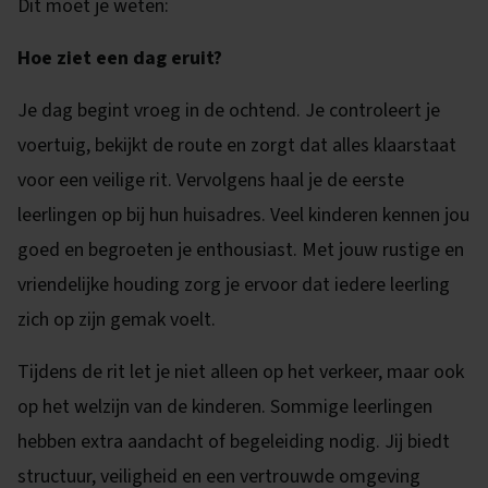
Dit moet je weten:
Hoe ziet een dag eruit?
Je dag begint vroeg in de ochtend. Je controleert je
voertuig, bekijkt de route en zorgt dat alles klaarstaat
voor een veilige rit. Vervolgens haal je de eerste
leerlingen op bij hun huisadres. Veel kinderen kennen jou
goed en begroeten je enthousiast. Met jouw rustige en
vriendelijke houding zorg je ervoor dat iedere leerling
zich op zijn gemak voelt.
Tijdens de rit let je niet alleen op het verkeer, maar ook
op het welzijn van de kinderen. Sommige leerlingen
hebben extra aandacht of begeleiding nodig. Jij biedt
structuur, veiligheid en een vertrouwde omgeving