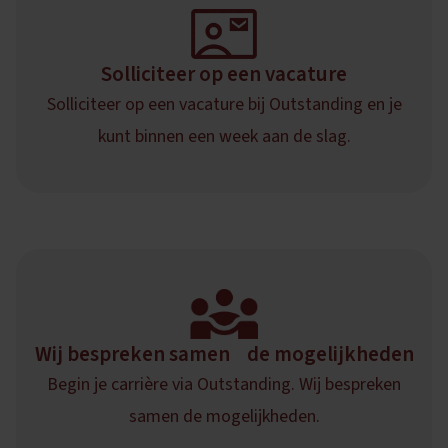
Solliciteer op een vacature
Solliciteer op een vacature bij Outstanding en je
kunt binnen een week aan de slag.
Wij bespreken samen de mogelijkheden
Begin je carrière via Outstanding. Wij bespreken
samen de mogelijkheden.