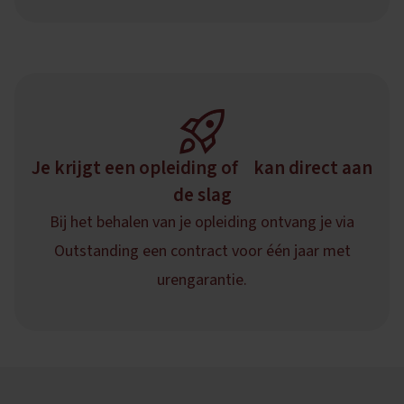
Je krijgt een opleiding of kan direct aan
de slag
Bij het behalen van je opleiding ontvang je via
Outstanding een contract voor één jaar met
urengarantie.