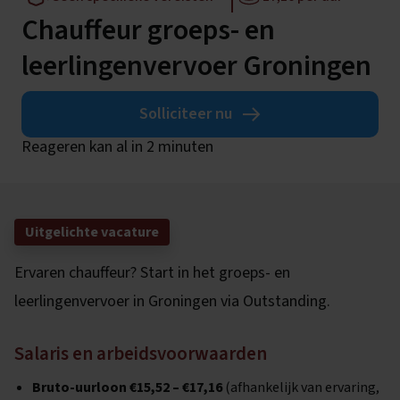
Chauffeur groeps- en
leerlingenvervoer Groningen
Solliciteer nu
Reageren kan al in 2 minuten
Uitgelichte vacature
Ervaren chauffeur? Start in het groeps- en
leerlingenvervoer in Groningen via Outstanding.
Salaris en arbeidsvoorwaarden
Bruto-uurloon €15,52 – €17,16
(afhankelijk van ervaring,