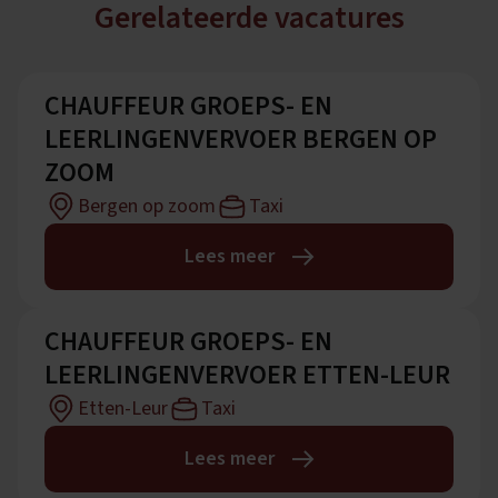
Gerelateerde vacatures
CHAUFFEUR GROEPS- EN
LEERLINGENVERVOER BERGEN OP
ZOOM
Bergen op zoom
Taxi
Lees meer
CHAUFFEUR GROEPS- EN
LEERLINGENVERVOER ETTEN-LEUR
Etten-Leur
Taxi
Lees meer