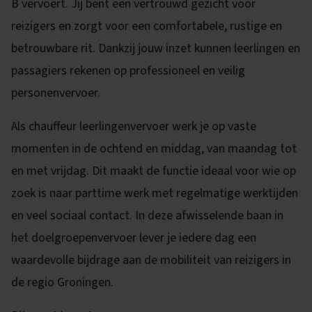
B vervoert. Jij bent een vertrouwd gezicht voor
reizigers en zorgt voor een comfortabele, rustige en
betrouwbare rit. Dankzij jouw inzet kunnen leerlingen en
passagiers rekenen op professioneel en veilig
personenvervoer.
Als chauffeur leerlingenvervoer werk je op vaste
momenten in de ochtend en middag, van maandag tot
en met vrijdag. Dit maakt de functie ideaal voor wie op
zoek is naar parttime werk met regelmatige werktijden
en veel sociaal contact. In deze afwisselende baan in
het doelgroepenvervoer lever je iedere dag een
waardevolle bijdrage aan de mobiliteit van reizigers in
de regio Groningen.