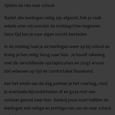
tijdens de reis naar school.
Nadat alle leerlingen veilig zijn afgezet, heb je vaak
enkele uren vrij voordat de middagritten beginnen.
Deze tijd kun je naar eigen inzicht besteden.
In de middag haal je de leerlingen weer op bij school en
breng je hen veilig terug naar huis. Je houdt rekening
met de verschillende opstaplocaties en zorgt ervoor
dat iedereen op tijd en comfortabel thuiskomt.
Aan het einde van de dag parkeer je het voertuig, rond
je eventuele bijzonderheden af en ga je met een
voldaan gevoel naar huis. Dankzij jouw inzet hebben de
leerlingen een veilige en prettige reis van en naar school