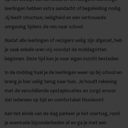
leerlingen hebben extra aandacht of begeleiding nodig.
Jij biedt structuur, veiligheid en een vertrouwde
omgeving tijdens de reis naar school.
Nadat alle leerlingen of reizigers veilig zijn afgezet, heb
je vaak enkele uren vrij voordat de middagritten
beginnen. Deze tijd kun je naar eigen inzicht besteden.
In de middag haal je de leerlingen weer op bij school en
breng je hen veilig terug naar huis. Je houdt rekening
met de verschillende opstaplocaties en zorgt ervoor
dat iedereen op tijd en comfortabel thuiskomt.
Aan het einde van de dag parkeer je het voertuig, rond
je eventuele bijzonderheden af en ga je met een