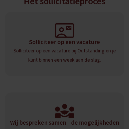
Het sollicitatieproces
Solliciteer op een vacature
Solliciteer op een vacature bij Outstanding en je
kunt binnen een week aan de slag.
Wij bespreken samen de mogelijkheden