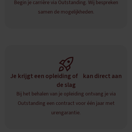
Begin je carrière via Outstanding. Wij bespreken
samen de mogelijkheden.
Je krijgt een opleiding of kan direct aan
de slag
Bij het behalen van je opleiding ontvang je via
Outstanding een contract voor één jaar met
urengarantie.