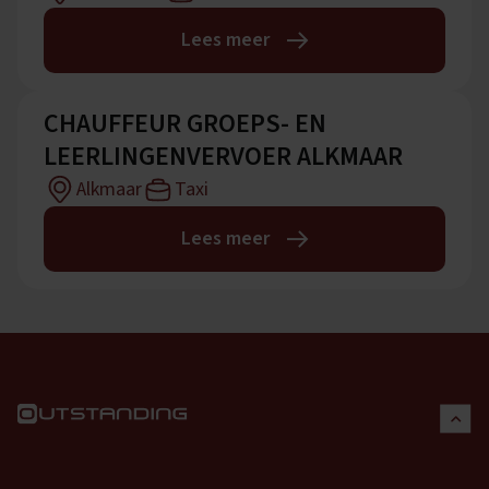
Lees meer
CHAUFFEUR GROEPS- EN
LEERLINGENVERVOER ALKMAAR
Alkmaar
Taxi
Lees meer