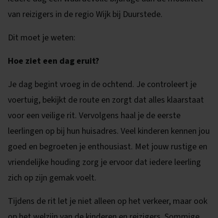
van reizigers in de regio Wijk bij Duurstede.
Dit moet je weten:
Hoe ziet een dag eruit?
Je dag begint vroeg in de ochtend. Je controleert je
voertuig, bekijkt de route en zorgt dat alles klaarstaat
voor een veilige rit. Vervolgens haal je de eerste
leerlingen op bij hun huisadres. Veel kinderen kennen jou
goed en begroeten je enthousiast. Met jouw rustige en
vriendelijke houding zorg je ervoor dat iedere leerling
zich op zijn gemak voelt.
Tijdens de rit let je niet alleen op het verkeer, maar ook
op het welzijn van de kinderen en reizigers. Sommige