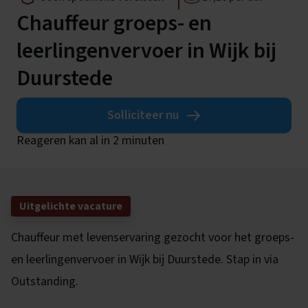
Chauffeur groeps- en
leerlingenvervoer in Wijk bij
Duurstede
Solliciteer nu
Reageren kan al in 2 minuten
Uitgelichte vacature
Chauffeur met levenservaring gezocht voor het groeps-
en leerlingenvervoer in Wijk bij Duurstede. Stap in via
Outstanding.