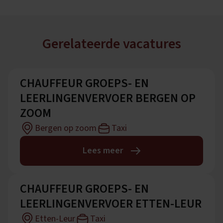
Gerelateerde vacatures
CHAUFFEUR GROEPS- EN
LEERLINGENVERVOER BERGEN OP
ZOOM
Bergen op zoom
Taxi
Lees meer
CHAUFFEUR GROEPS- EN
LEERLINGENVERVOER ETTEN-LEUR
Etten-Leur
Taxi