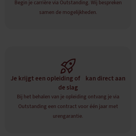
Begin je carrière via Outstanding. Wij bespreken
samen de mogelijkheden.
Je krijgt een opleiding of kan direct aan
de slag
Bij het behalen van je opleiding ontvang je via
Outstanding een contract voor één jaar met
urengarantie.