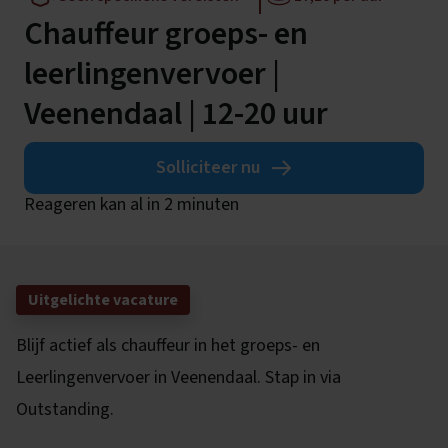
Chauffeur groeps- en
leerlingenvervoer |
Veenendaal | 12-20 uur
Solliciteer nu
Reageren kan al in 2 minuten
Uitgelichte vacature
Blijf actief als chauffeur in het groeps- en
Leerlingenvervoer in Veenendaal. Stap in via
Outstanding.