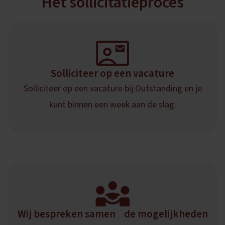
Het sollicitatieproces
Solliciteer op een vacature
Solliciteer op een vacature bij Outstanding en je
kunt binnen een week aan de slag.
Wij bespreken samen de mogelijkheden