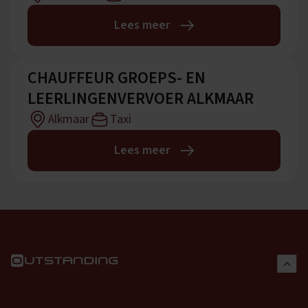
Lees meer
CHAUFFEUR GROEPS- EN
LEERLINGENVERVOER ALKMAAR
Alkmaar
Taxi
Lees meer