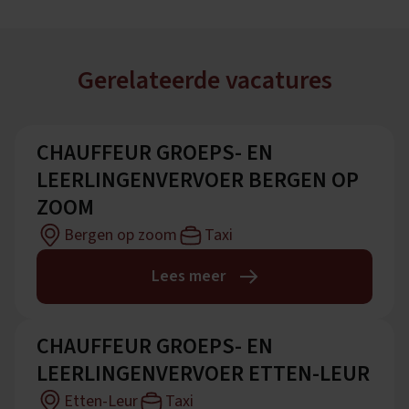
Gerelateerde vacatures
CHAUFFEUR GROEPS- EN
LEERLINGENVERVOER BERGEN OP
ZOOM
Bergen op zoom
Taxi
Lees meer
CHAUFFEUR GROEPS- EN
LEERLINGENVERVOER ETTEN-LEUR
Etten-Leur
Taxi