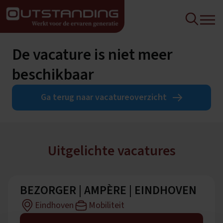
De vacature is niet meer
beschikbaar
Ga terug naar vacatureoverzicht
Uitgelichte vacatures
BEZORGER | AMPÈRE | EINDHOVEN
Eindhoven
Mobiliteit