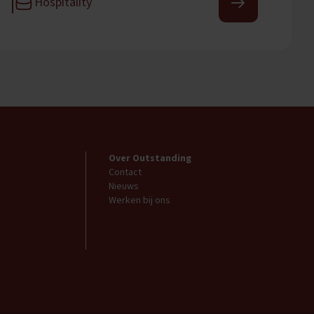
Hospitality
Over Outstanding
Contact
Nieuws
Werken bij ons