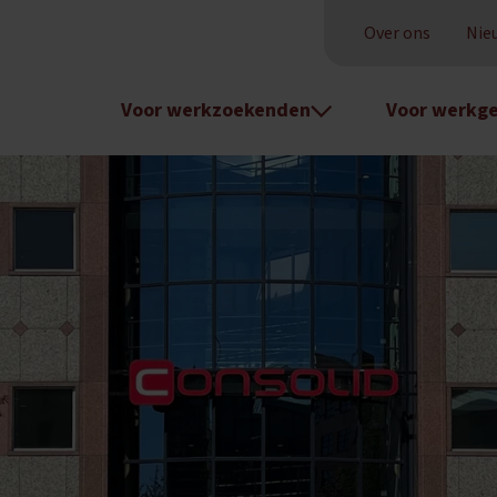
Over ons
Nie
Voor werkzoekenden
Voor werkge