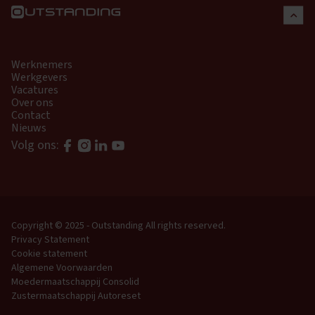
Werknemers
Werkgevers
Vacatures
Over ons
Contact
Nieuws
Volg ons:
Copyright © 2025 - Outstanding
All rights reserved.
Privacy Statement
Cookie statement
Algemene Voorwaarden
Moedermaatschappij Consolid
Zustermaatschappij Autoreset