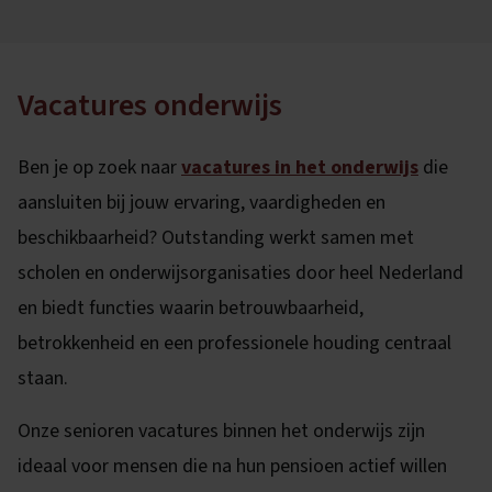
Vacatures onderwijs
Ben je op zoek naar
vacatures in het onderwijs
die
aansluiten bij jouw ervaring, vaardigheden en
beschikbaarheid? Outstanding werkt samen met
scholen en onderwijsorganisaties door heel Nederland
en biedt functies waarin betrouwbaarheid,
betrokkenheid en een professionele houding centraal
staan.
Onze senioren vacatures binnen het onderwijs zijn
ideaal voor mensen die na hun pensioen actief willen