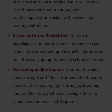
onze vacatures zijn uitstekend in te vullen als je
al met pensioen bent, maar nog wel
maatschappelijk betrokken wilt blijven en je
ervaring wilt delen.
Grote mate van flexibiliteit:
Dankzij de
duidelijke schoolperiodes en examenweken kun
je heel gericht werken tijdens drukke periodes en
genieten van vrije tijd tijdens de schoolvakanties.
Maatschappelijke impact:
Door het bewaken
van de integriteit tijdens examens of het bieden
van structuur op de gangen, draag jij direct bij
aan goed bestuur, rust en een veilige sfeer op
scholen
en onderwijsinstellingen.