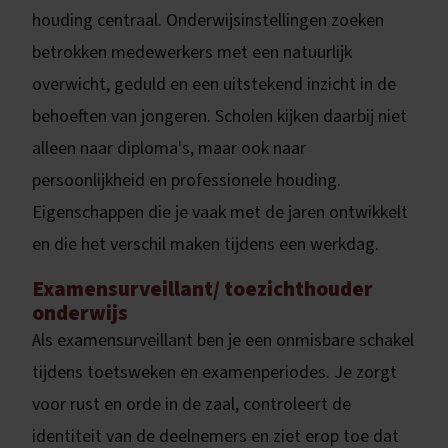
houding centraal. Onderwijsinstellingen zoeken
betrokken medewerkers met een natuurlijk
overwicht, geduld en een uitstekend inzicht in de
behoeften van jongeren. Scholen kijken daarbij niet
alleen naar diploma's, maar ook naar
persoonlijkheid en professionele houding.
Eigenschappen die je vaak met de jaren ontwikkelt
en die het verschil maken tijdens een werkdag.
Examensurveillant/ toezichthouder
onderwijs
Als examensurveillant ben je een onmisbare schakel
tijdens toetsweken en examenperiodes. Je zorgt
voor rust en orde in de zaal, controleert de
identiteit van de deelnemers en ziet erop toe dat