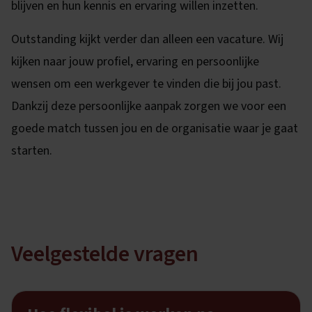
blijven en hun kennis en ervaring willen inzetten.
Outstanding kijkt verder dan alleen een vacature. Wij
kijken naar jouw profiel, ervaring en persoonlijke
wensen om een werkgever te vinden die bij jou past.
Dankzij deze persoonlijke aanpak zorgen we voor een
goede match tussen jou en de organisatie waar je gaat
starten.
Veelgestelde vragen