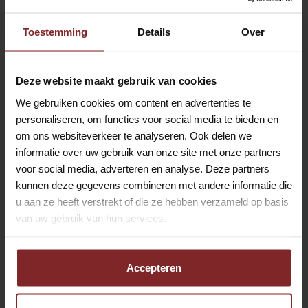
Toestemming
Details
Over
Deze website maakt gebruik van cookies
We gebruiken cookies om content en advertenties te
personaliseren, om functies voor social media te bieden en
om ons websiteverkeer te analyseren. Ook delen we
informatie over uw gebruik van onze site met onze partners
voor social media, adverteren en analyse. Deze partners
kunnen deze gegevens combineren met andere informatie die
u aan ze heeft verstrekt of die ze hebben verzameld op basis
van uw gebruik van hun services.
Accepteren