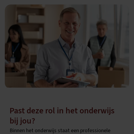
Past deze rol in het onderwijs
bij jou?
Binnen het onderwijs staat een professionele