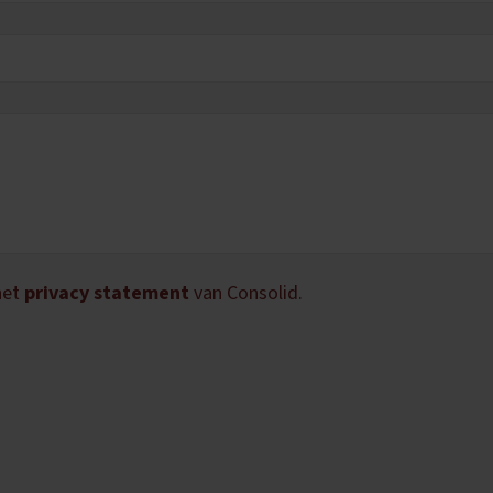
het
privacy statement
van Consolid.