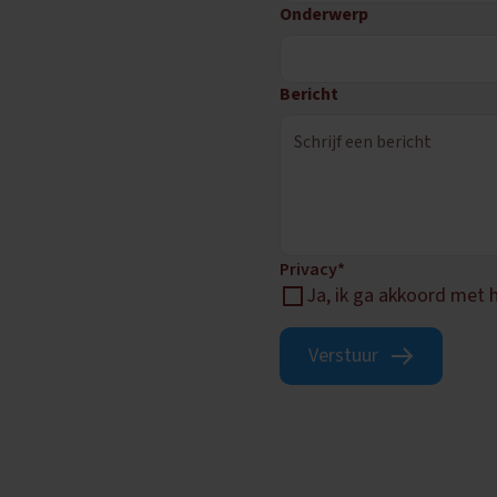
Onderwerp
Bericht
Privacy*
Ja, ik ga akkoord met 
Verstuur