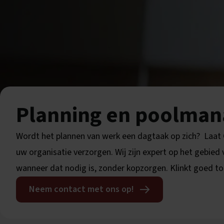
Planning en poolma
Wordt het plannen van werk een dagtaak op zich? Laa
uw organisatie verzorgen. Wij zijn expert op het gebied
wanneer dat nodig is, zonder kopzorgen. Klinkt goed to
Neem contact met ons op!