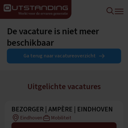
De vacature is niet meer
beschikbaar
Ga terug naar vacatureoverzicht
Uitgelichte vacatures
BEZORGER | AMPÈRE | EINDHOVEN
Eindhoven
Mobiliteit