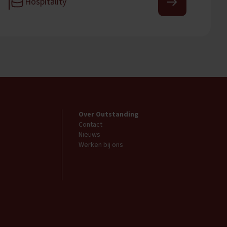
Hospitality
Over Outstanding
Contact
Nieuws
Werken bij ons