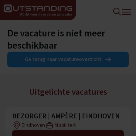
De vacature is niet meer
beschikbaar
Ga terug naar vacatureoverzicht
Uitgelichte vacatures
BEZORGER | AMPÈRE | EINDHOVEN
Eindhoven
Mobiliteit