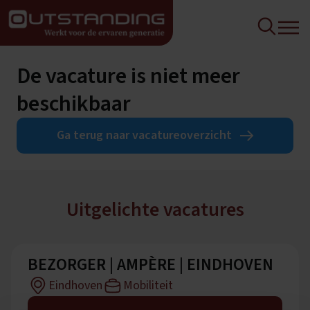
De vacature is niet meer
beschikbaar
Ga terug naar vacatureoverzicht
Uitgelichte vacatures
BEZORGER | AMPÈRE | EINDHOVEN
Eindhoven
Mobiliteit