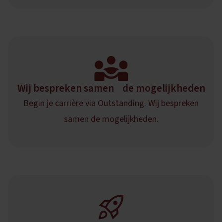
Wij bespreken samen de mogelijkheden
Begin je carrière via Outstanding. Wij bespreken
samen de mogelijkheden.