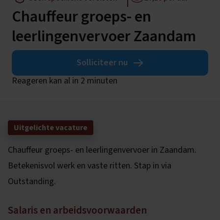
Chauffeur groeps- en
leerlingenvervoer Zaandam
Solliciteer nu
Reageren kan al in 2 minuten
Uitgelichte vacature
Chauffeur groeps- en leerlingenvervoer in Zaandam.
Betekenisvol werk en vaste ritten. Stap in via
Outstanding.
Salaris en arbeidsvoorwaarden