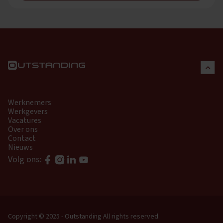
Werknemers
Werkgevers
Vacatures
Over ons
Contact
Nieuws
Volg ons:
Copyright © 2025 - Outstanding
All rights reserved.