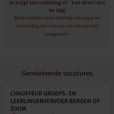
Je krijgt een opleiding of kan direct aan
de slag
Bij het behalen van je opleiding ontvang je via
Outstanding een contract voor één jaar met
urengarantie.
Gerelateerde vacatures
CHAUFFEUR GROEPS- EN
LEERLINGENVERVOER BERGEN OP
ZOOM