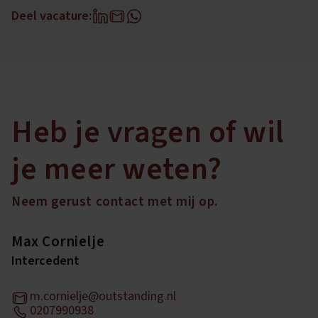
Deel vacature:
Heb je vragen of wil
je meer weten?
Neem gerust contact met mij op.
Max Cornielje
Intercedent
m.cornielje@outstanding.nl
0207990938