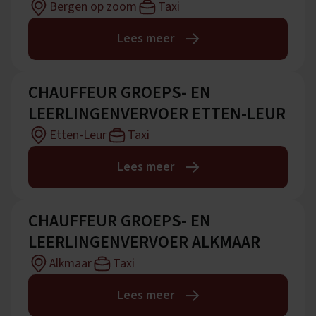
Bergen op zoom
Taxi
Lees meer
CHAUFFEUR GROEPS- EN
LEERLINGENVERVOER ETTEN-LEUR
Etten-Leur
Taxi
Lees meer
CHAUFFEUR GROEPS- EN
LEERLINGENVERVOER ALKMAAR
Alkmaar
Taxi
Lees meer