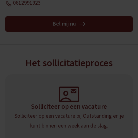
0612991923
Bel mij nu
Het sollicitatieproces
Solliciteer op een vacature
Solliciteer op een vacature bij Outstanding en je
kunt binnen een week aan de slag.