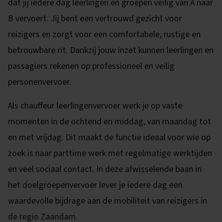
dat jij iedere dag leerlingen en groepen veilig van A naar
B vervoert. Jij bent een vertrouwd gezicht voor
reizigers en zorgt voor een comfortabele, rustige en
betrouwbare rit. Dankzij jouw inzet kunnen leerlingen en
passagiers rekenen op professioneel en veilig
personenvervoer.
Als chauffeur leerlingenvervoer werk je op vaste
momenten in de ochtend en middag, van maandag tot
en met vrijdag. Dit maakt de functie ideaal voor wie op
zoek is naar parttime werk met regelmatige werktijden
en veel sociaal contact. In deze afwisselende baan in
het doelgroepenvervoer lever je iedere dag een
waardevolle bijdrage aan de mobiliteit van reizigers in
de regio Zaandam.