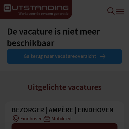
De vacature is niet meer
beschikbaar
Ga terug naar vacatureoverzicht
Uitgelichte vacatures
BEZORGER | AMPÈRE | EINDHOVEN
Eindhoven
Mobiliteit