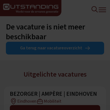
De vacature is niet meer
beschikbaar
Ga terug naar vacatureoverzicht
Uitgelichte vacatures
BEZORGER | AMPÈRE | EINDHOVEN
Eindhoven
Mobiliteit