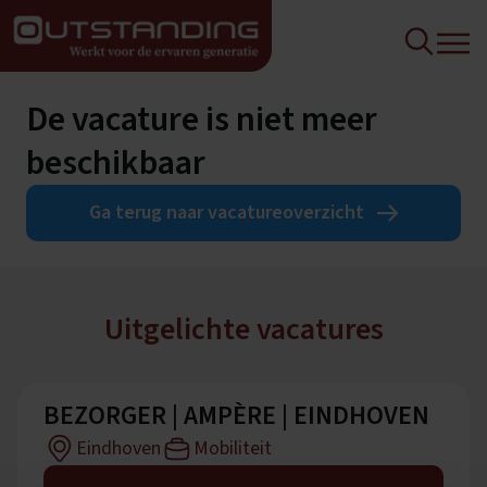
De vacature is niet meer
beschikbaar
Ga terug naar vacatureoverzicht
Uitgelichte vacatures
BEZORGER | AMPÈRE | EINDHOVEN
Eindhoven
Mobiliteit